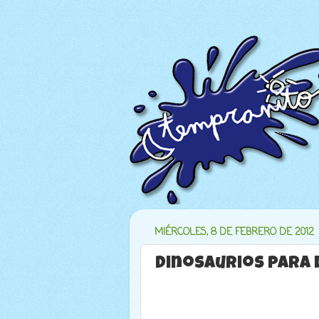
MIÉRCOLES, 8 DE FEBRERO DE 2012
Dinosaurios para