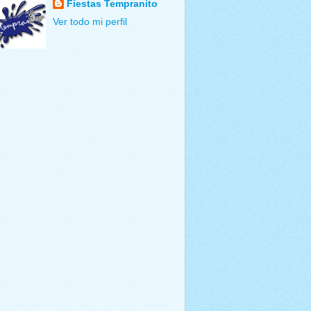
Fiestas Tempranito
Ver todo mi perfil