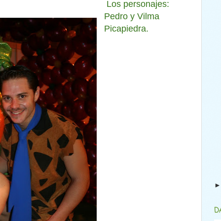
Los personajes:
Pedro y Vilma
Picapiedra.
D